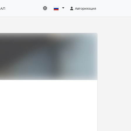
НАЛ
Авторизация