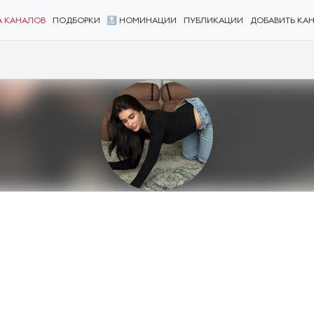
А КАНАЛОВ
ПОДБОРКИ
🔝 НОМИНАЦИИ
ПУБЛИКАЦИИ
ДОБАВИТЬ КА