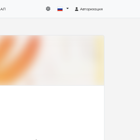
НАЛ
Авторизация