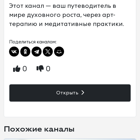
Этот канал — ваш путеводитель в
мире духовного роста, через арт-
терапию и медитативные практики.
Поделиться каналом:
0
0
Открыть
Похожие каналы