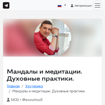
Авторизация
Мандалы и медитации.
Духовные практики.
Главная
Эзотерика
Мандалы и медитации. Духовные практики.
5832 • @evoschool1