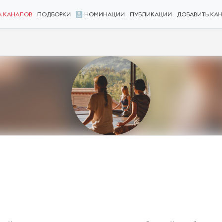
А КАНАЛОВ
ПОДБОРКИ
🔝 НОМИНАЦИИ
ПУБЛИКАЦИИ
ДОБАВИТЬ КА