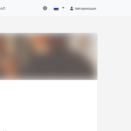
НАЛ
Авторизация