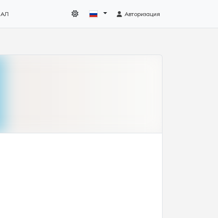
НАЛ
Авторизация