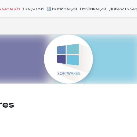
А КАНАЛОВ
ПОДБОРКИ
🔝 НОМИНАЦИИ
ПУБЛИКАЦИИ
ДОБАВИТЬ КА
res