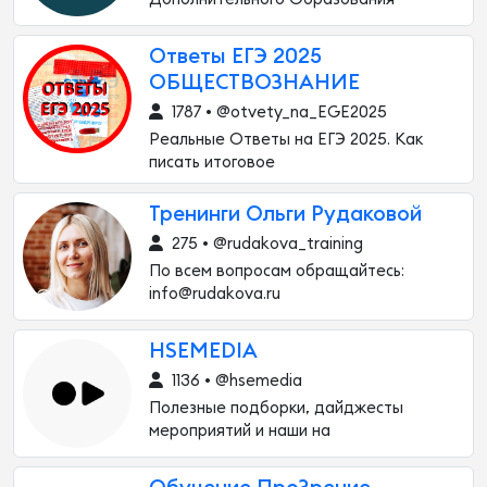
Ответы ЕГЭ 2025
ОБЩЕСТВОЗНАНИЕ
1787 • @otvety_na_EGE2025
Реальные Ответы на ЕГЭ 2025. Как
писать итоговое
Тренинги Ольги Рудаковой
275 • @rudakova_training
По всем вопросам обращайтесь:
info@rudakova.ru
HSEMEDIA
1136 • @hsemedia
Полезные подборки, дайджесты
мероприятий и наши на