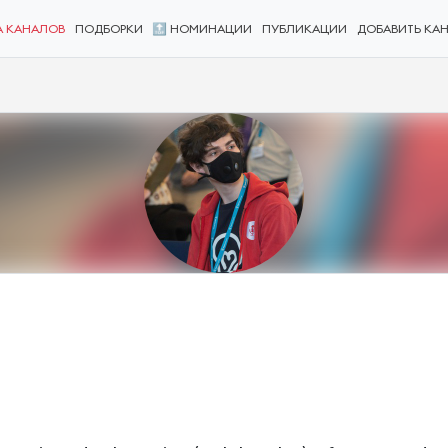
А КАНАЛОВ
ПОДБОРКИ
🔝 НОМИНАЦИИ
ПУБЛИКАЦИИ
ДОБАВИТЬ КА