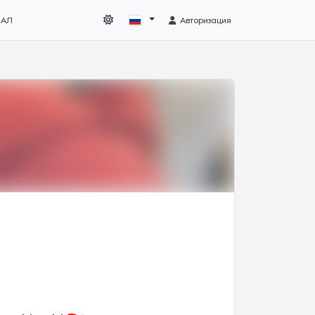
НАЛ
Авторизация