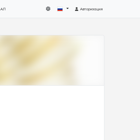
НАЛ
Авторизация