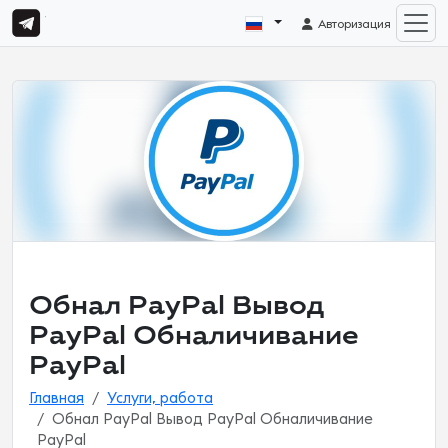
Авторизация
Обнал PayPal Вывод
PayPal Обналичивание
PayPal
Главная
Услуги, работа
Обнал PayPal Вывод PayPal Обналичивание
PayPal