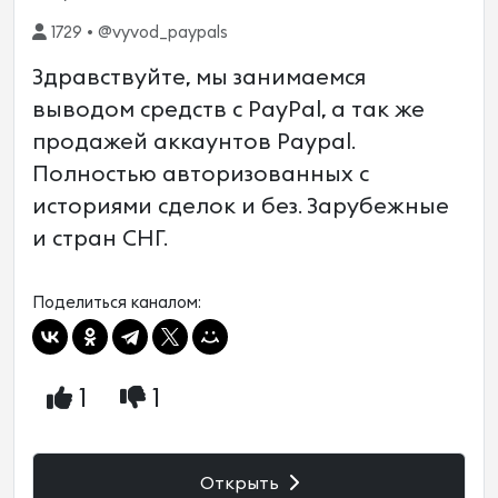
1729 • @vyvod_paypals
Здравствуйте, мы занимаемся
выводом средств с PayPal, а так же
продажей аккаунтов Paypal.
Полностью авторизованных с
историями сделок и без. Зарубежные
и стран СНГ.
Поделиться каналом:
1
1
Открыть