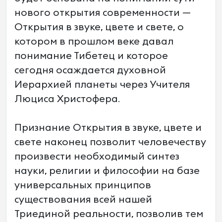
нового открытия современности —
Открытия в звуке, цвете и свете, о
котором в прошлом веке давал
понимание Тибетец и которое
сегодня осаждается духовной
Иерархией планеты через Учителя
Люциса Христофера.
Признание Открытия в звуке, цвете и
свете наконец позволит человечеству
произвести необходимый синтез
науки, религии и философии на базе
универсальных принципов
существования всей нашей
Триединой реальности, позволив тем