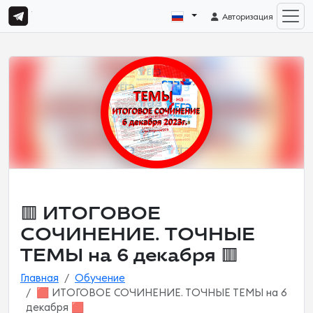
Авторизация
🟥 ИТОГОВОЕ
СОЧИНЕНИЕ. ТОЧНЫЕ
ТЕМЫ на 6 декабря 🟥
Главная
Обучение
🟥 ИТОГОВОЕ СОЧИНЕНИЕ. ТОЧНЫЕ ТЕМЫ на 6
декабря 🟥