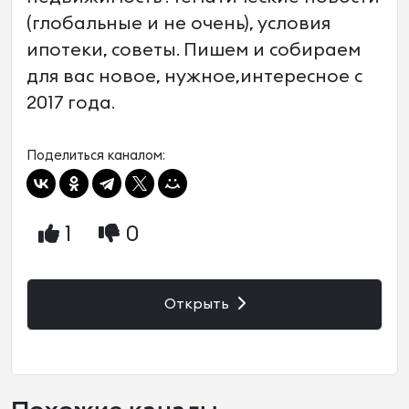
(глобальные и не очень), условия
ипотеки, советы. Пишем и собираем
для вас новое, нужное,интересное с
2017 года.
Поделиться каналом:
1
0
Открыть