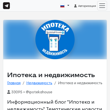
Авторизация
Ипотека и недвижимость
Главная
Недвижимость
Ипотека и недвижимость
33095 • @ipotekahouse
Информационный блог "Ипотека и
недвижимость". Тематические новости