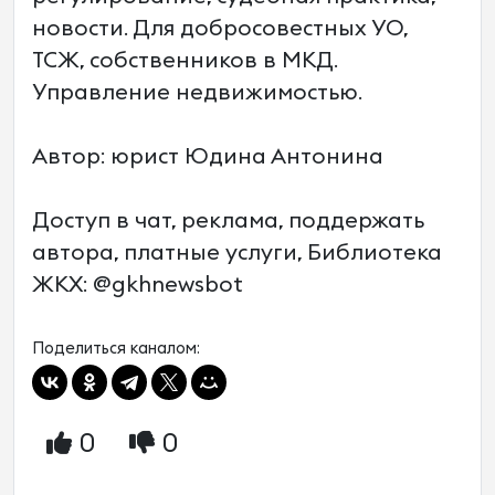
новости. Для добросовестных УО,
ТСЖ, собственников в МКД.
Управление недвижимостью.
Автор: юрист Юдина Антонина
Доступ в чат, реклама, поддержать
автора, платные услуги, Библиотека
ЖКХ: @gkhnewsbot
Поделиться каналом:
0
0