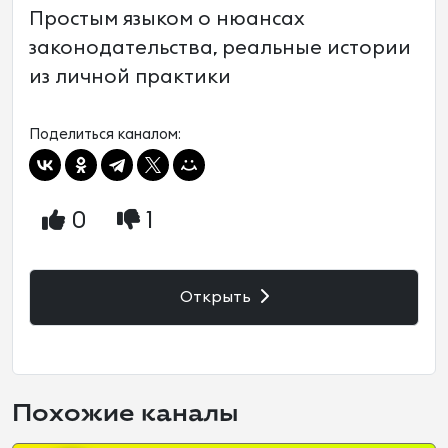
Простым языком о нюансах
законодательства, реальные истории
из личной практики
Поделиться каналом:
0
1
Открыть
Похожие каналы