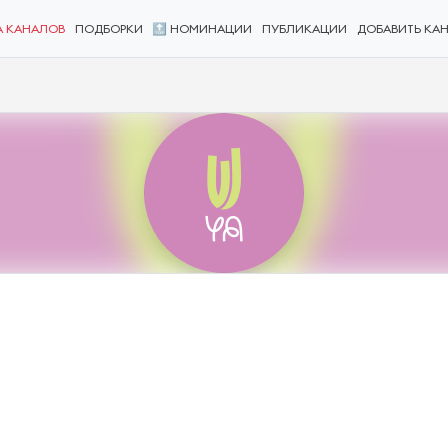
А КАНАЛОВ
ПОДБОРКИ
🔝 НОМИНАЦИИ
ПУБЛИКАЦИИ
ДОБАВИТЬ КА