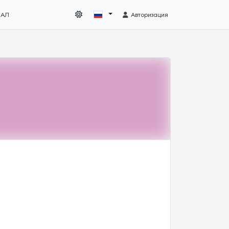
НАЛ
Авторизация