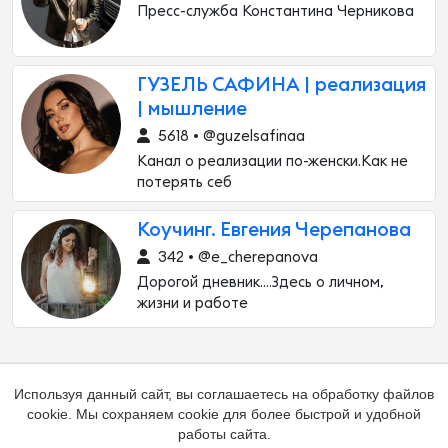
Пресс-служба Константина Черникова
ГУЗЕЛЬ САФИНА | реализация
| мышление
5618 • @guzelsafinaa
Канал о реализации по-женски.Как не
потерять себ
Коучинг. Евгения Черепанова
342 • @e_cherepanova
Дорогой дневник….Здесь о личном,
жизни и работе
Используя данный сайт, вы соглашаетесь на обработку файлов
cookie. Мы сохраняем cookie для более быстрой и удобной
работы сайта.