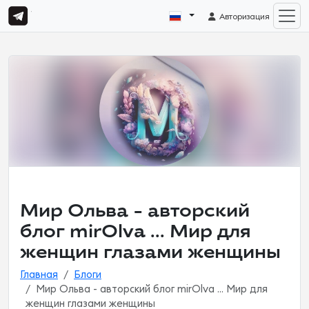
Авторизация
Мир Ольва - авторский
блог mirOlva ... Мир для
женщин глазами женщины
Главная
Блоги
Мир Ольва - авторский блог mirOlva ... Мир для
женщин глазами женщины