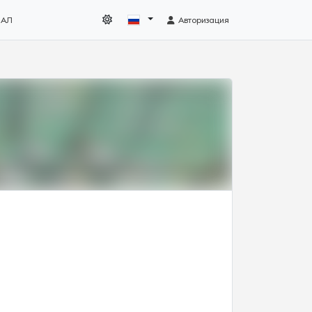
НАЛ
Авторизация