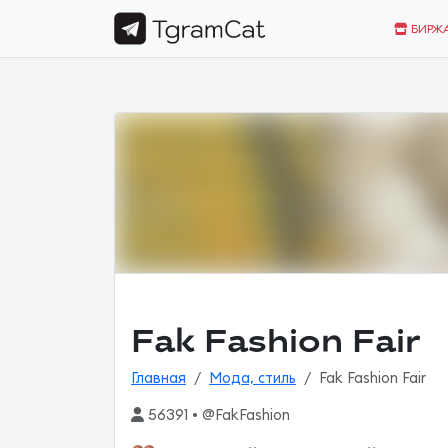
БИРЖ
Fak Fashion Fair
Главная
Мода, стиль
Fak Fashion Fair
56391 • @FakFashion