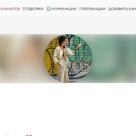
А КАНАЛОВ
ПОДБОРКИ
🔝 НОМИНАЦИИ
ПУБЛИКАЦИИ
ДОБАВИТЬ КА