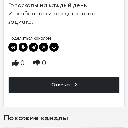
Гороскопы на каждый день.
И особенности каждого знака
зодиака.
Поделиться каналом:
0
0
Открыть
Похожие каналы