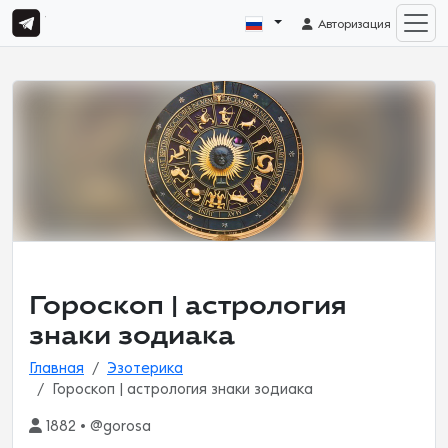
Авторизация
Гороскоп | астрология
знаки зодиака
Главная
Эзотерика
Гороскоп | астрология знаки зодиака
1882 • @gorosa