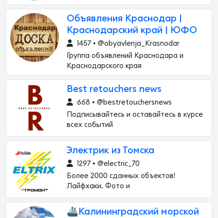
Объявления Краснодар |
Краснодарский край | ЮФО
1457 • @obyavlenja_Krasnodar
Группа объявлений Краснодара и
Краснодарского края
Best retouchers news
668 • @bestretouchersnews
Подписывайтесь и оставайтесь в курсе
всех событий
Электрик из Томска
1297 • @electric_70
Более 2000 сданных объектов!
Лайфхаки, Фото и
🚢Калининградский морской