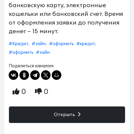
банковскую карту, электронные
кошельки или банковский счет. Время
от оформления заявки до получения
денег – 15 минут.
#Кредит,
#займ,
#оформить
#кредит,
#оформить
#займ
Поделиться каналом:
0
0
Открыть