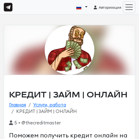
Авторизация
КРЕДИТ | ЗАЙМ | ОНЛАЙН
Главная
Услуги, работа
КРЕДИТ | ЗАЙМ | ОНЛАЙН
5 • @thecreditmaster
Поможем получить кредит онлайн на