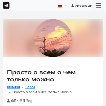
Авторизация
Просто о всем о чем
только можно
Главная
Блоги
Просто о всем о чем только можно
661 • @ffffeg