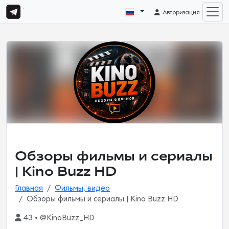
Авторизация
Обзоры фильмы и сериалы
| Kino Buzz HD
Главная
Фильмы, видео
Обзоры фильмы и сериалы | Kino Buzz HD
43 • @KinoBuzz_HD