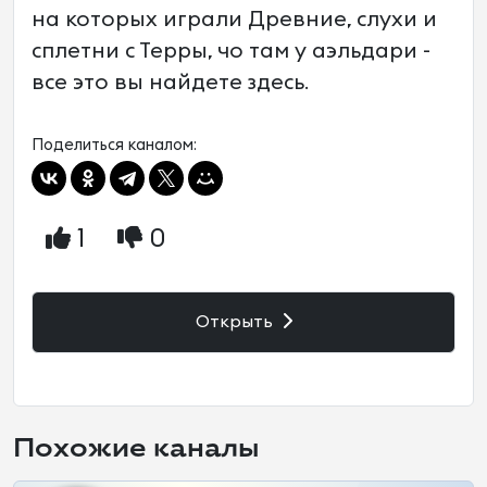
на которых играли Древние, слухи и
сплетни с Терры, чо там у аэльдари -
все это вы найдете здесь.
Поделиться каналом:
1
0
Открыть
Похожие каналы