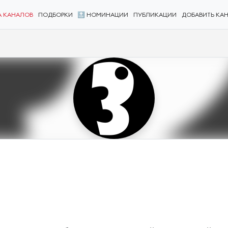
А КАНАЛОВ
ПОДБОРКИ
🔝 НОМИНАЦИИ
ПУБЛИКАЦИИ
ДОБАВИТЬ КА