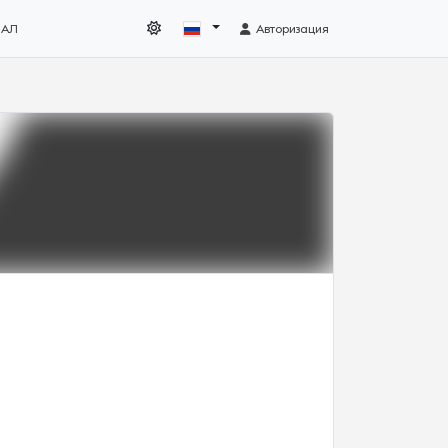
НАЛ
Авторизация