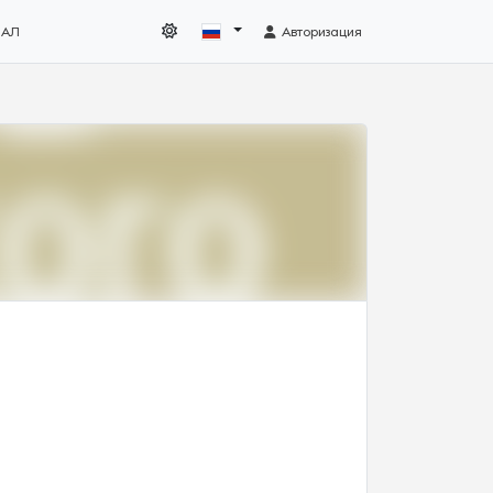
НАЛ
Авторизация