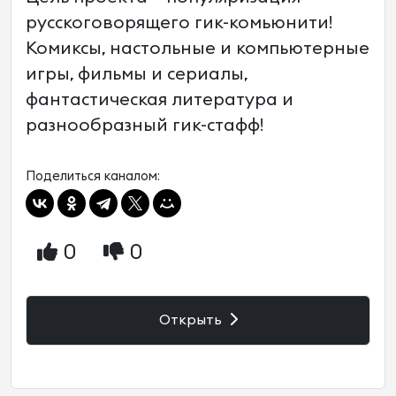
русскоговорящего гик-комьюнити!
Комиксы, настольные и компьютерные
игры, фильмы и сериалы,
фантастическая литература и
разнообразный гик-стафф!
Поделиться каналом:
0
0
Открыть