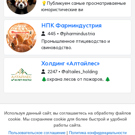
💡Публикуем самые просматриваемые
юмористические ви
НПК Фарминдустрия
445 • @pharmindustria
Промышленное птицеводство и
свиноводство.
Холдинг «Алтайлес»
2247 • @altailes_holding
🌲охрана лесов от пожаров, 🌲
Используя данный сайт, вы соглашаетесь на обработку файлов
cookie. Мы сохраняем cookie для более быстрой и удобной
работы сайта.
|
Пользовательское соглашение
Политика конфиденциальности