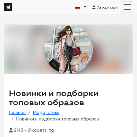
Авторизация
Новинки и подборки
топовых образов
Главная
Мода, стиль
Новинки и подборки топовых образов
2143 • @kapets_tg