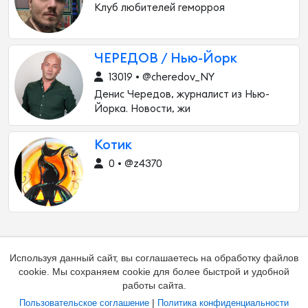
Клуб любителей геморроя
ЧЕРЕДОВ / Нью-Йорк
13019 • @cheredov_NY
Денис Чередов, журналист из Нью-
Йорка. Новости, жи
Котик
0 • @z4370
Используя данный сайт, вы соглашаетесь на обработку файлов
cookie. Мы сохраняем cookie для более быстрой и удобной
работы сайта.
|
Пользовательское соглашение
Политика конфиденциальности