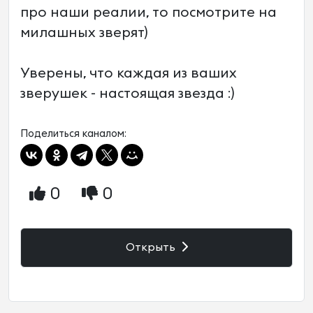
про наши реалии, то посмотрите на
милашных зверят)
Уверены, что каждая из ваших
зверушек - настоящая звезда :)
Поделиться каналом:
0
0
Открыть