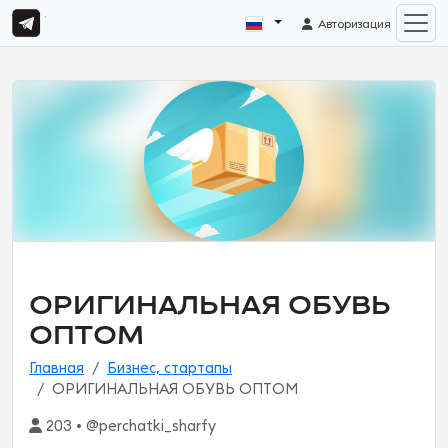
Авторизация
ОРИГИНАЛЬНАЯ ОБУВЬ
ОПТОМ
Главная
Бизнес, стартапы
ОРИГИНАЛЬНАЯ ОБУВЬ ОПТОМ
203 • @perchatki_sharfy