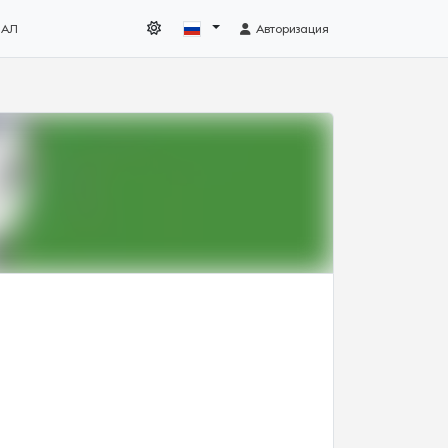
НАЛ
Авторизация