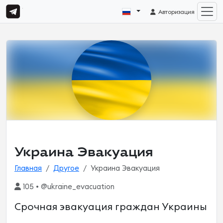
Авторизация
Украина Эвакуация
Главная
Другое
Украина Эвакуация
105 • @ukraine_evacuation
Срочная эвакуация граждан Украины