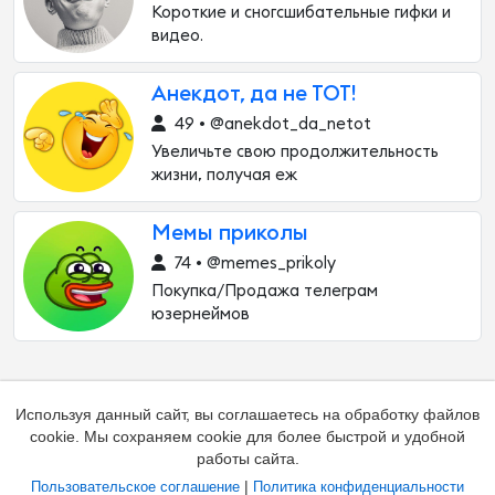
Короткие и сногсшибательные гифки и
видео.
Анекдот, да не ТОТ!
49 • @anekdot_da_netot
Увеличьте свою продолжительность
жизни, получая еж
Мемы приколы
74 • @memes_prikoly
Покупка/Продажа телеграм
юзернеймов
Используя данный сайт, вы соглашаетесь на обработку файлов
cookie. Мы сохраняем cookie для более быстрой и удобной
работы сайта.
|
Пользовательское соглашение
Политика конфиденциальности