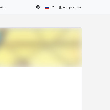
НАЛ
Авторизация