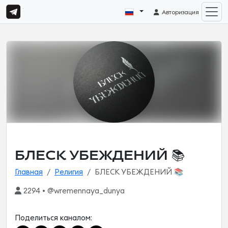
Авторизация
БЛЕСК УБЕЖДЕНИЙ 📚
Главная
Религия
БЛЕСК УБЕЖДЕНИЙ 📚
2294 • @wremennaya_dunya
Поделиться каналом: