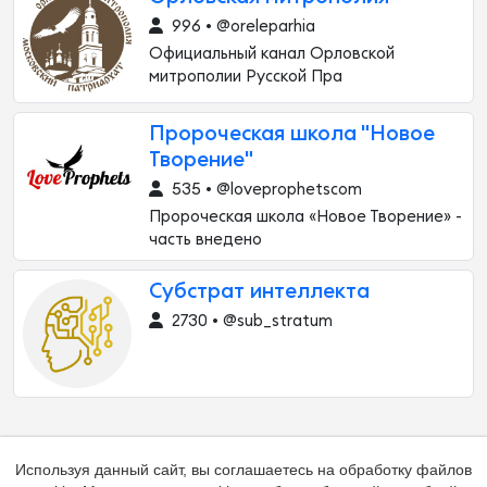
996 • @oreleparhia
Официальный канал Орловской
митрополии Русской Пра
Пророческая школа "Новое
Творение"
535 • @loveprophetscom
Пророческая школа «Новое Творение» -
часть внедено
Субстрат интеллекта
2730 • @sub_stratum
Используя данный сайт, вы соглашаетесь на обработку файлов