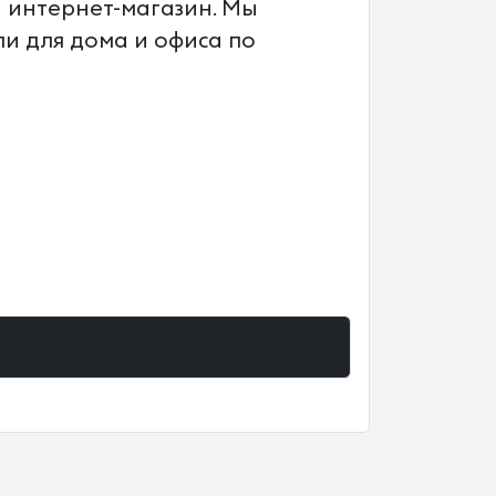
и интернет-магазин. Мы
и для дома и офиса по