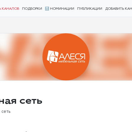
А КАНАЛОВ
ПОДБОРКИ
🔝 НОМИНАЦИИ
ПУБЛИКАЦИИ
ДОБАВИТЬ КА
ая сеть
 сеть