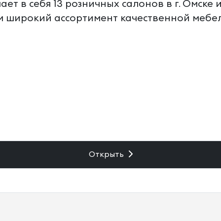
ет в себя 13 розничных салонов в г. Омске 
 широкий ассортимент качественной мебел
Открыть