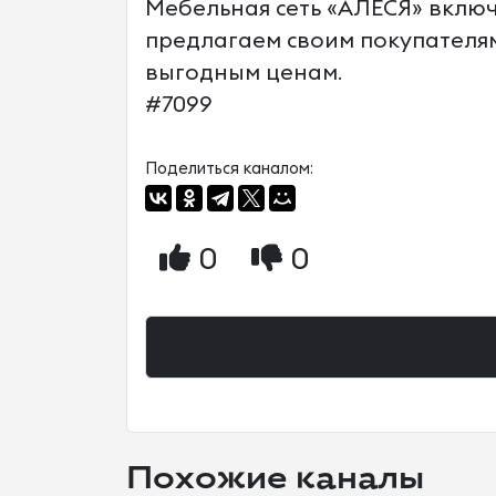
Мебельная сеть «АЛЕСЯ» включа
предлагаем своим покупателям
выгодным ценам.
#7099
Поделиться каналом:
0
0
Похожие каналы