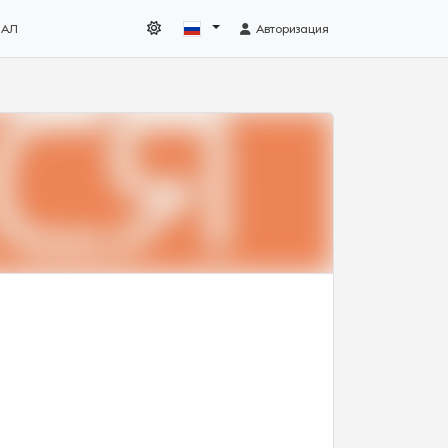
НАЛ
Авторизация