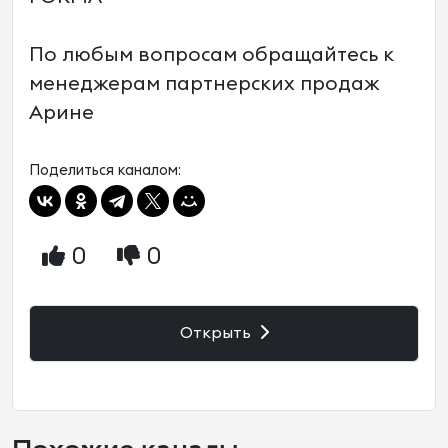
По любым вопросам обращайтесь к
менеджерам партнерских продаж
Арине
Поделиться каналом:
0
0
Открыть