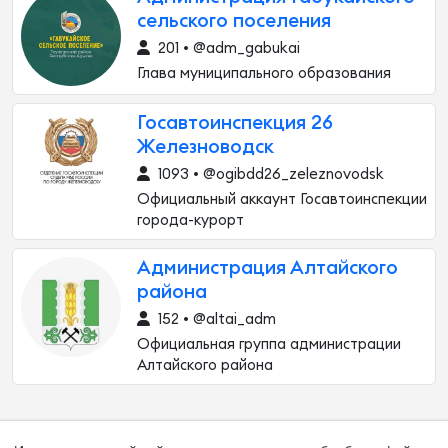
сельского поселения
201 • @adm_gabukai
Глава муниципального образования
Госавтоинспекция 26
Железноводск
1093 • @ogibdd26_zeleznovodsk
Официальный аккаунт Госавтоинспекции
города-курорт
Администрация Алтайского
района
152 • @altai_adm
Официальная группа администрации
Алтайского района