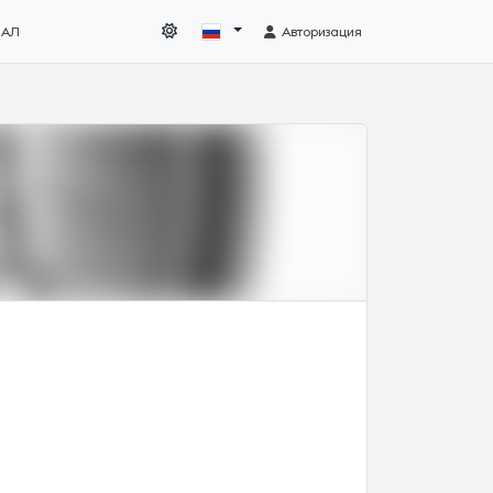
НАЛ
Авторизация