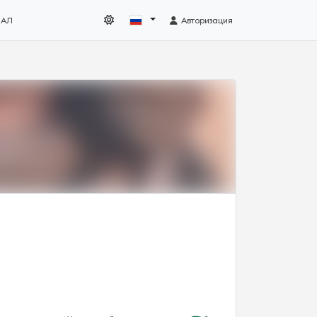
НАЛ
Авторизация