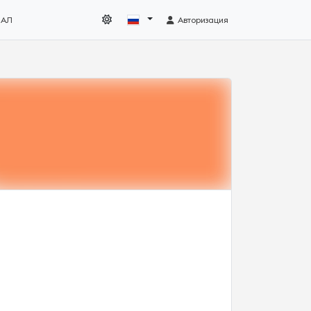
НАЛ
Авторизация