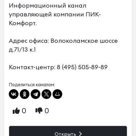
Информационный канал
управляющей компании ПИК-
Комфорт.
Адрес офиса: Волоколамское шоссе
д.71/13 к.1
Контакт-центр: 8 (495) 505-89-89
Поделиться каналом:
0
0
Открыть