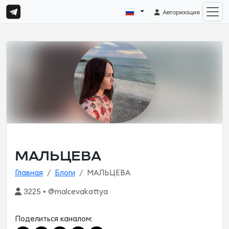
Авторизация
МАЛЬЦЕВА
Главная
Блоги
МАЛЬЦЕВА
3225 • @malcevakattya
Поделиться каналом: