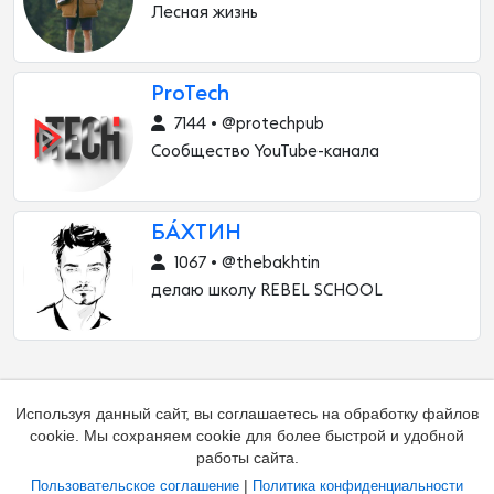
Лесная жизнь
ProTech
7144 • @protechpub
Сообщество YouTube-канала
БÁХТИН
1067 • @thebakhtin
делаю школу REBEL SCHOOL
Используя данный сайт, вы соглашаетесь на обработку файлов
cookie. Мы сохраняем cookie для более быстрой и удобной
работы сайта.
|
Пользовательское соглашение
Политика конфиденциальности