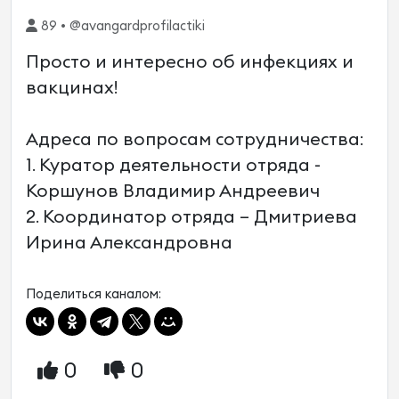
89 • @avangardprofilactiki
Просто и интересно об инфекциях и
вакцинах!
Адреса по вопросам сотрудничества:
1. Куратор деятельности отряда -
Коршунов Владимир Андреевич
2. Координатор отряда – Дмитриева
Ирина Александровна
Поделиться каналом:
0
0