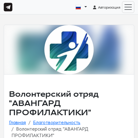
Авторизация
Волонтерский отряд
"АВАНГАРД
ПРОФИЛАКТИКИ"
Главная
Благотворительность
Волонтерский отряд "АВАНГАРД
ПРОФИЛАКТИКИ"